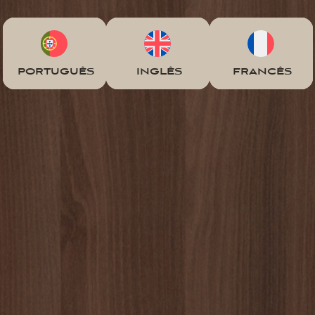
PORTUGUÊS
INGLÊS
FRANCÊS